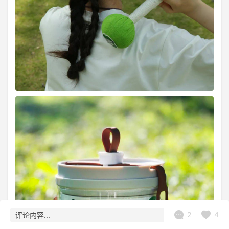
2
4
评论内容...