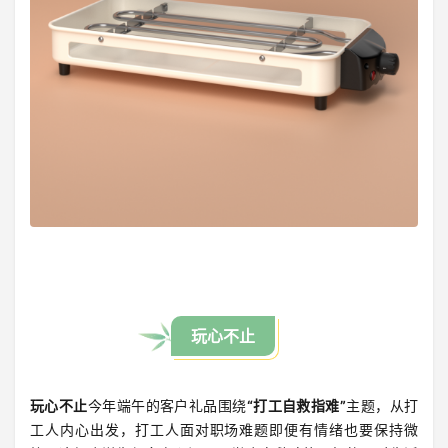
玩心不止
玩心不止
今年端午的客户礼品围绕
“打工自救指难”
主题，从打
工人内心出发，打工人面对职场难题即便有情绪也要保持微