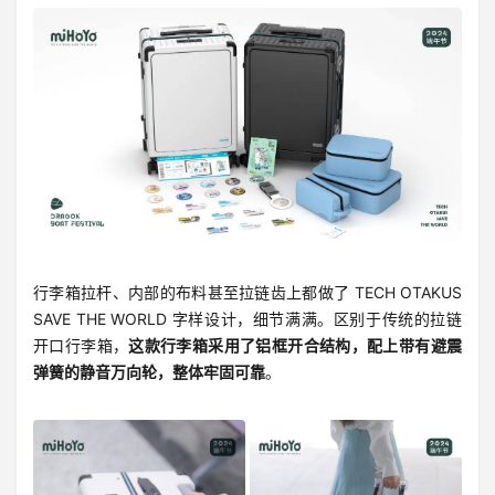
行李箱拉杆、内部的布料甚至拉链齿上都做了 TECH OTAKUS
SAVE THE WORLD 字样设计，细节满满。区别于传统的拉链
开口行李箱，
这款行李箱采用了铝框开合结构，配上带有避震
弹簧的静音万向轮，整体牢固可靠
。