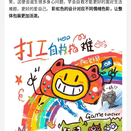
笑，这便会滋生很多身心问题，学会自救才能更好的面对生活
难题，更好的爱自己。
彩虹色的设计对应不同情绪色彩，让整
体包装更加活泼。