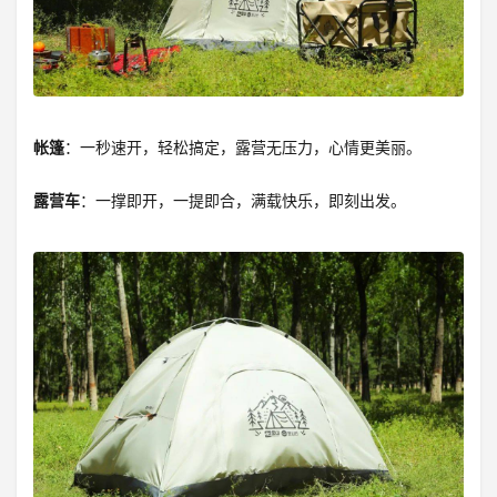
帐篷
：一秒速开，轻松搞定，露营无压力，心情更美丽。
露营车
：一撑即开，一提即合，满载快乐，即刻出发。