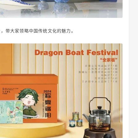
令
，带大家领略中国传统文化的魅力。