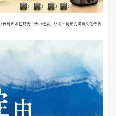
让传统艺术在现代生活中绽放，让每一刻都充满着文化传承