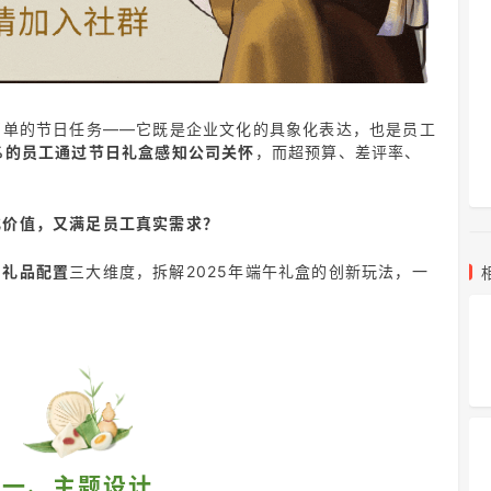
简单的节日任务——它既是企业文化的具象化表达，也是员工
2%的员工通过节日礼盒感知公司关怀
，而超预算、差评率、
化价值，又满足员工真实需求？
、礼品配置
三大维度，拆解2025年端午礼盒的创新玩法，一
一、主题设计