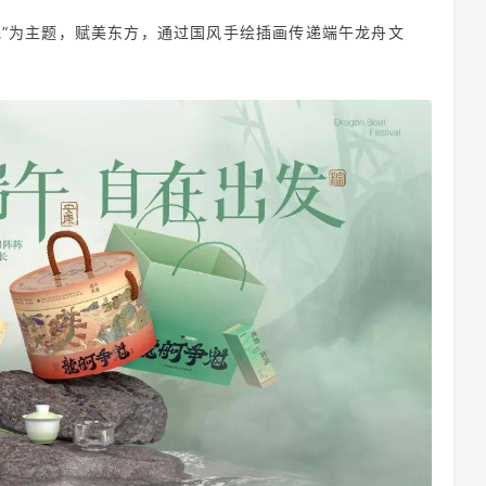
魁”为主题，赋美东方，通过国风手绘插画传递端午龙舟文