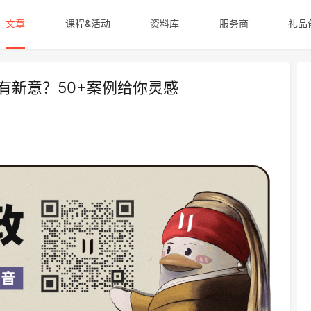
文章
课程&活动
资料库
服务商
礼品
更有新意？50+案例给你灵感